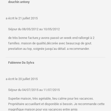
douchin antony
a écrit le
21 juillet 2015
Séjour du 08/05/2012 au 10/05/2012
de très bonne facture,y avons passé un week end rallongé à 2
familles. maison de qualité,décorée avec beaucoup de gout.
prestation au top, soignée jusqu’au détail. a recommander.
Fabienne Da Sylva
a écrit le
20 juillet 2015
Séjour du 04/07/2015 au 11/07/2015
Superbe maison, très agréable, lieu calme pour les vacances.
Propriétaire accueillant et disponible si besoin. Je recommande cette
magnifique maison pour vos vacances entre amis