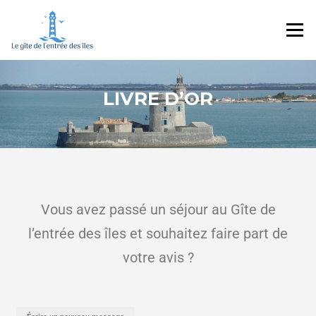
Menu
LIVRE D’OR
Vous avez passé un séjour au Gîte de
l’entrée des îles et souhaitez faire part de
votre avis ?