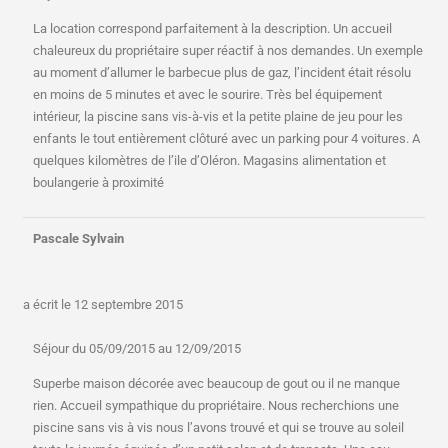
La location correspond parfaitement à la description. Un accueil
chaleureux du propriétaire super réactif à nos demandes. Un exemple
au moment d’allumer le barbecue plus de gaz, l’incident était résolu
en moins de 5 minutes et avec le sourire. Très bel équipement
intérieur, la piscine sans vis-à-vis et la petite plaine de jeu pour les
enfants le tout entièrement clôturé avec un parking pour 4 voitures. A
quelques kilomètres de l’ile d’Oléron. Magasins alimentation et
boulangerie à proximité
Pascale Sylvain
a écrit le
12 septembre 2015
Séjour du 05/09/2015 au 12/09/2015
Superbe maison décorée avec beaucoup de gout ou il ne manque
rien. Accueil sympathique du propriétaire. Nous recherchions une
piscine sans vis à vis nous l’avons trouvé et qui se trouve au soleil